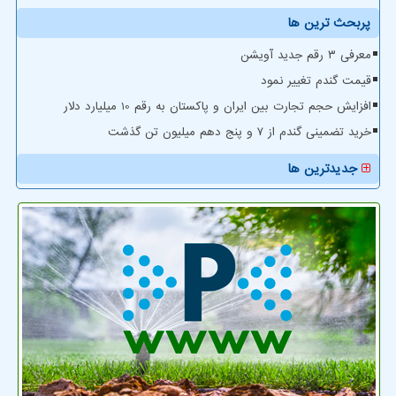
پربحث ترین ها
معرفی ۳ رقم جدید آویشن
قیمت گندم تغییر نمود
افزایش حجم تجارت بین ایران و پاکستان به رقم 10 میلیارد دلار
خرید تضمینی گندم از ۷ و پنج دهم میلیون تن گذشت
جدیدترین ها