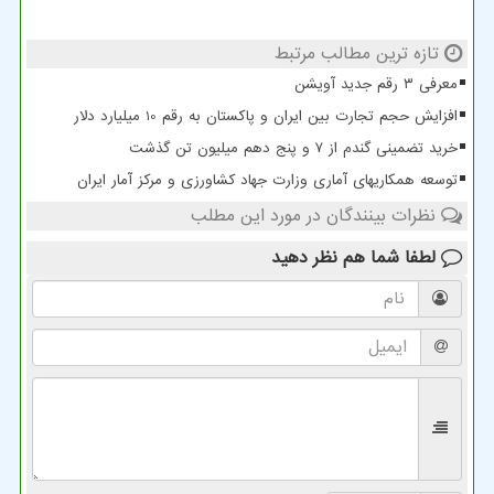
تازه ترین مطالب مرتبط
معرفی ۳ رقم جدید آویشن
افزایش حجم تجارت بین ایران و پاکستان به رقم 10 میلیارد دلار
خرید تضمینی گندم از ۷ و پنج دهم میلیون تن گذشت
توسعه همکاریهای آماری وزارت جهاد کشاورزی و مرکز آمار ایران
نظرات بینندگان در مورد این مطلب
لطفا شما هم
نظر دهید