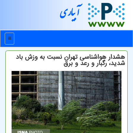
آبیاری
منو
هشدار هواشناسی تهران نسبت به وزش باد
شدید، رگبار و رعد و برق