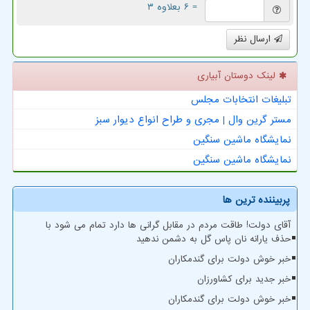
= ۶ بعلاوه ۳
ارسال نظر
لینک دوستان آبیاری
تبلیغات انتخابات مجلس
مستر گرین وال | مجری و طراح انواع دیوار سبز
نمایشگاه ماشین سنگین
نمایشگاه ماشین سنگین
پربیننده ترین ها
آقای دولت! طاقت مردم در مقابل گرانی ها دارد تمام می شود با
حذف یارانه نان پاس گل به دشمن ندهید
خبر خوش دولت برای گندمکاران
خبر جدید برای کشاورزان
خبر خوش دولت برای گندمکاران