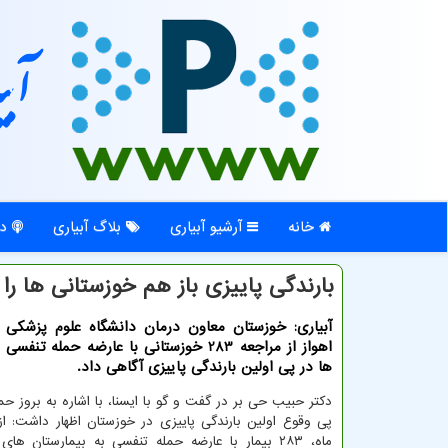
آبی
خانه
آرشیو آبیاری
بلاگ آبیاری
در
بارندگی پاییزی باز هم خوزستانی ها را 
آبیاری: خوزستان معاون درمان دانشگاه علوم پزشکی 
اهواز از مراجعه 283 خوزستانی با عارضه حمله تن
ها در پی اولین بارندگی پاییزی آگاهی داد.
دکتر حبیب حی بر در گفت و گو با ایسنا، با اشاره به بروز ح
ماه، ۲۸۳ بیمار با عارضه حمله تنفسی به بیمارستان های