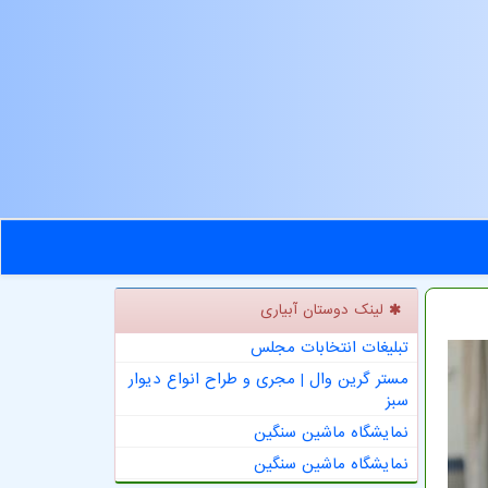
لینک دوستان آبیاری
تبلیغات انتخابات مجلس
مستر گرین وال | مجری و طراح انواع دیوار
سبز
نمایشگاه ماشین سنگین
نمایشگاه ماشین سنگین