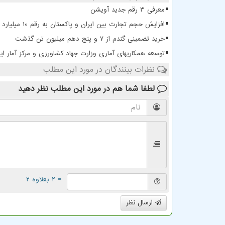
معرفی ۳ رقم جدید آویشن
افزایش حجم تجارت بین ایران و پاکستان به رقم 10 میلیارد دلار
خرید تضمینی گندم از ۷ و پنج دهم میلیون تن گذشت
توسعه همکاریهای آماری وزارت جهاد کشاورزی و مرکز آمار ایر
نظرات بینندگان در مورد این مطلب
لطفا شما هم
در مورد این مطلب
نظر دهید
= ۲ بعلاوه ۲
ارسال نظر