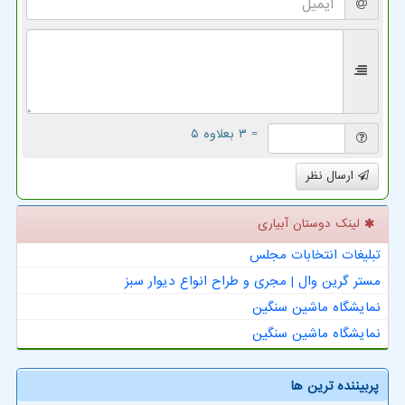
= ۳ بعلاوه ۵
ارسال نظر
لینک دوستان آبیاری
تبلیغات انتخابات مجلس
مستر گرین وال | مجری و طراح انواع دیوار سبز
نمایشگاه ماشین سنگین
نمایشگاه ماشین سنگین
پربیننده ترین ها