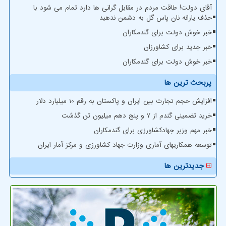
آقای دولت! طاقت مردم در مقابل گرانی ها دارد تمام می شود با
حذف یارانه نان پاس گل به دشمن ندهید
خبر خوش دولت برای گندمکاران
خبر جدید برای کشاورزان
خبر خوش دولت برای گندمکاران
پربحث ترین ها
افزایش حجم تجارت بین ایران و پاکستان به رقم 10 میلیارد دلار
خرید تضمینی گندم از ۷ و پنج دهم میلیون تن گذشت
خبر مهم وزیر جهادکشاورزی برای گندمکاران
توسعه همکاریهای آماری وزارت جهاد کشاورزی و مرکز آمار ایران
جدیدترین ها