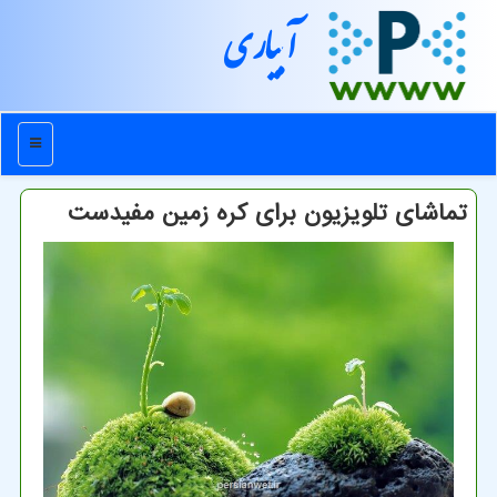
آبیاری
منو
تماشای تلویزیون برای کره زمین مفیدست