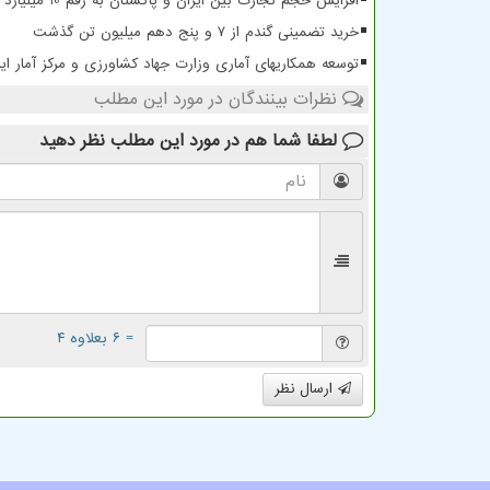
افزایش حجم تجارت بین ایران و پاکستان به رقم 10 میلیارد دلار
خرید تضمینی گندم از ۷ و پنج دهم میلیون تن گذشت
توسعه همکاریهای آماری وزارت جهاد کشاورزی و مرکز آمار ایر
نظرات بینندگان در مورد این مطلب
لطفا شما هم
در مورد این مطلب
نظر دهید
= ۶ بعلاوه ۴
ارسال نظر