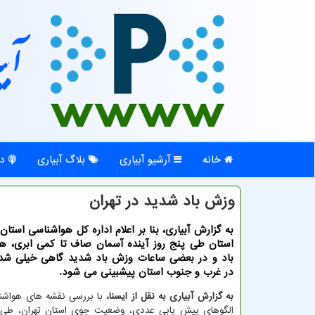
آبی
خانه
آرشیو آبیاری
بلاگ آبیاری
در
وزش باد شدید در تهران
به گزارش آبیاری، بنا بر اعلام اداره کل هواشناسی استان
استان طی پنج روز آینده آسمان صاف تا کمی ابری، هم
باد و در بعضی ساعات وزش باد شدید گاهی خیلی ش
در غرب و جنوب استان پیشبینی می شود.
به گزارش آبیاری به نقل از ایسنا،
با بررسی نقشه های هواش
الگوهای پیش یابی عددی، وضعیت جوی استان تهران، طی پ