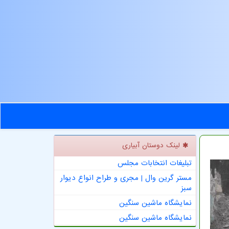
لینک دوستان آبیاری
تبلیغات انتخابات مجلس
مستر گرین وال | مجری و طراح انواع دیوار
سبز
نمایشگاه ماشین سنگین
نمایشگاه ماشین سنگین