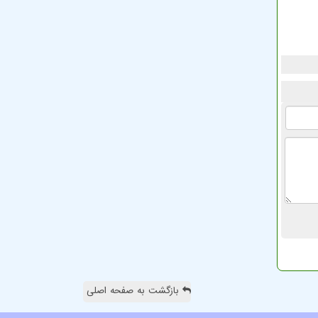
بازگشت به صفحه اصلی