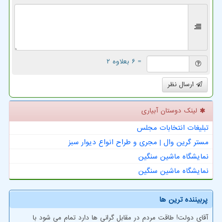
= ۶ بعلاوه ۲
ارسال نظر
لینک دوستان آبیاری
تبلیغات انتخابات مجلس
مستر گرین وال | مجری و طراح انواع دیوار سبز
نمایشگاه ماشین سنگین
نمایشگاه ماشین سنگین
پربیننده ترین ها
آقای دولت! طاقت مردم در مقابل گرانی ها دارد تمام می شود با