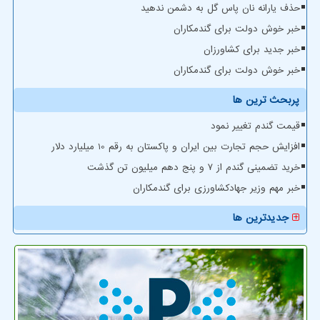
حذف یارانه نان پاس گل به دشمن ندهید
خبر خوش دولت برای گندمکاران
خبر جدید برای کشاورزان
خبر خوش دولت برای گندمکاران
پربحث ترین ها
قیمت گندم تغییر نمود
افزایش حجم تجارت بین ایران و پاکستان به رقم 10 میلیارد دلار
خرید تضمینی گندم از ۷ و پنج دهم میلیون تن گذشت
خبر مهم وزیر جهادکشاورزی برای گندمکاران
جدیدترین ها