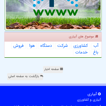
موضوع های آبیاری
آب
كشاورزی
شركت
دستگاه
هوا
فروش
باغ
خدمات
صفحه اخبار
بازگشت به صفحه اصلی
آبیاری
آبیاری و کشاورزی