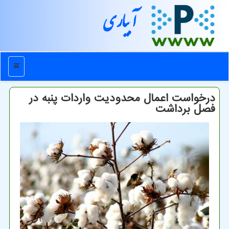
آبیاری
منو
درخواست اعمال محدودیت واردات پنبه در
فصل برداشت