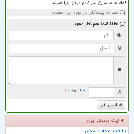
دام ها در مزارع سبز گندم درحال چرا هستند
نظرات بینندگان در مورد این مطلب
لطفا شما هم
نظر دهید
= ۸ بعلاوه ۱
ارسال نظر
لینک دوستان آبیاری
تبلیغات انتخابات مجلس