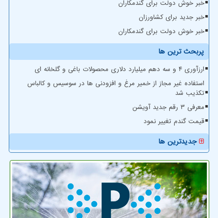
خبر خوش دولت برای گندمکاران
خبر جدید برای کشاورزان
خبر خوش دولت برای گندمکاران
پربحث ترین ها
ارزآوری ۴ و سه دهم میلیارد دلاری محصولات باغی و گلخانه ای
استفاده غیر مجاز از خمیر مرغ و افزودنی ها در سوسیس و کالباس
تکذیب شد
معرفی ۳ رقم جدید آویشن
قیمت گندم تغییر نمود
جدیدترین ها