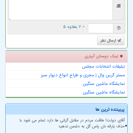
= ۲ بعلاوه ۵
ارسال نظر
لینک دوستان آبیاری
تبلیغات انتخابات مجلس
مستر گرین وال | مجری و طراح انواع دیوار سبز
نمایشگاه ماشین سنگین
نمایشگاه ماشین سنگین
پربیننده ترین ها
آقای دولت! طاقت مردم در مقابل گرانی ها دارد تمام می شود با
حذف یارانه نان پاس گل به دشمن ندهید