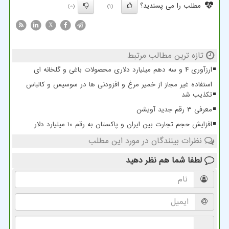
مطلب را می پسندید؟
(0)
(1)
X
تازه ترین مطالب مرتبط
ارزآوری ۴ و سه دهم میلیارد دلاری محصولات باغی و گلخانه ای
استفاده غیر مجاز از خمیر مرغ و افزودنی ها در سوسیس و کالباس
تکذیب شد
معرفی ۳ رقم جدید آویشن
افزایش حجم تجارت بین ایران و پاکستان به رقم 10 میلیارد دلار
نظرات بینندگان در مورد این مطلب
لطفا شما هم
نظر دهید