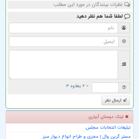
نظرات بینندگان در مورد این مطلب
لطفا شما هم
نظر دهید
= ۶ بعلاوه ۳
ارسال نظر
لینک دوستان آبیاری
تبلیغات انتخابات مجلس
مستر گرین وال | مجری و طراح انواع دیوار سبز