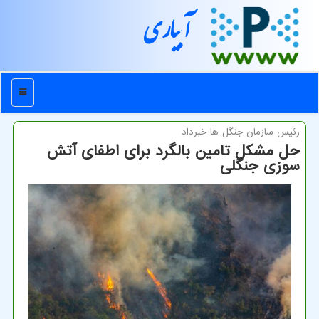
آبیاری
منو
رئیس سازمان جنگل ها خبرداد
حل مشكل تامین بالگرد برای اطفای آتش
سوزی جنگلی