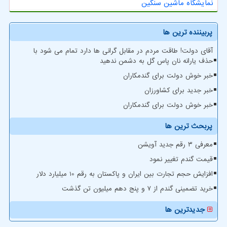
نمایشگاه ماشین سنگین
پربیننده ترین ها
آقای دولت! طاقت مردم در مقابل گرانی ها دارد تمام می شود با
حذف یارانه نان پاس گل به دشمن ندهید
خبر خوش دولت برای گندمکاران
خبر جدید برای کشاورزان
خبر خوش دولت برای گندمکاران
پربحث ترین ها
معرفی ۳ رقم جدید آویشن
قیمت گندم تغییر نمود
افزایش حجم تجارت بین ایران و پاکستان به رقم 10 میلیارد دلار
خرید تضمینی گندم از ۷ و پنج دهم میلیون تن گذشت
جدیدترین ها