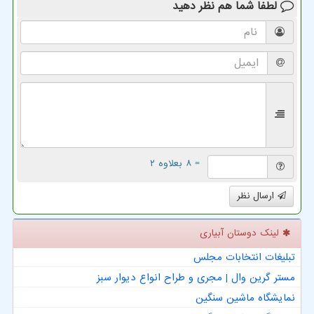
لطفا شما هم
نظر دهید
= ۸ بعلاوه ۲
ارسال نظر
لینک دوستان آبیاری
تبلیغات انتخابات مجلس
مستر گرین وال | مجری و طراح انواع دیوار سبز
نمایشگاه ماشین سنگین