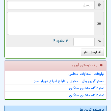
= ۴ بعلاوه ۴
ارسال نظر
لینک دوستان آبیاری
تبلیغات انتخابات مجلس
مستر گرین وال | مجری و طراح انواع دیوار سبز
نمایشگاه ماشین سنگین
نمایشگاه ماشین سنگین
پربیننده ترین ها