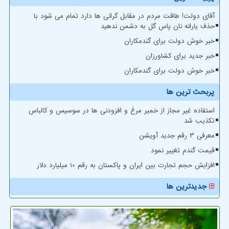
آقای دولت! طاقت مردم در مقابل گرانی ها دارد تمام می شود با
حذف یارانه نان پاس گل به دشمن ندهید
خبر خوش دولت برای گندمکاران
خبر جدید برای کشاورزان
خبر خوش دولت برای گندمکاران
پربحث ترین ها
استفاده غیر مجاز از خمیر مرغ و افزودنی ها در سوسیس و کالباس
تکذیب شد
معرفی ۳ رقم جدید آویشن
قیمت گندم تغییر نمود
افزایش حجم تجارت بین ایران و پاکستان به رقم 10 میلیارد دلار
جدیدترین ها