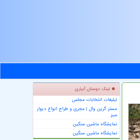
لینک دوستان آبیاری
تبلیغات انتخابات مجلس
مستر گرین وال | مجری و طراح انواع دیوار
سبز
نمایشگاه ماشین سنگین
نمایشگاه ماشین سنگین