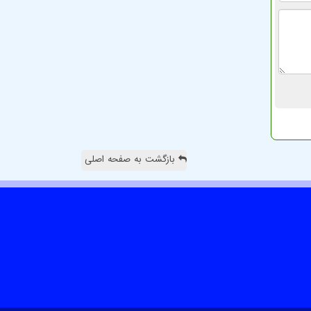
بازگشت به صفحه اصلی