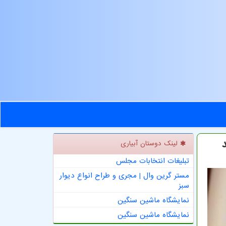
لینک دوستان آبیاری
تبلیغات انتخابات مجلس
مستر گرین وال | مجری و طراح انواع دیوار
سبز
نمایشگاه ماشین سنگین
نمایشگاه ماشین سنگین