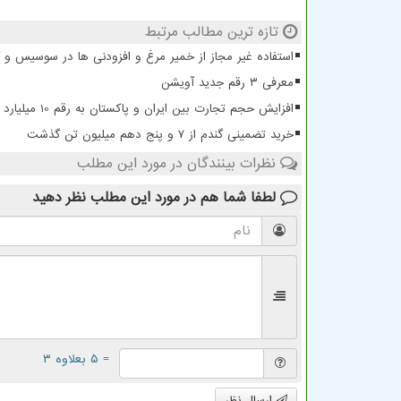
تازه ترین مطالب مرتبط
استفاده غیر مجاز از خمیر مرغ و افزودنی ها در سوسیس و
معرفی ۳ رقم جدید آویشن
افزایش حجم تجارت بین ایران و پاکستان به رقم 10 میلیارد دلار
خرید تضمینی گندم از ۷ و پنج دهم میلیون تن گذشت
نظرات بینندگان در مورد این مطلب
لطفا شما هم
در مورد این مطلب
نظر دهید
= ۵ بعلاوه ۳
ارسال نظر