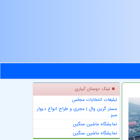
لینک دوستان آبیاری
تبلیغات انتخابات مجلس
مستر گرین وال | مجری و طراح انواع دیوار
سبز
نمایشگاه ماشین سنگین
نمایشگاه ماشین سنگین