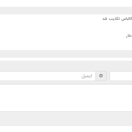
 کالباس تکذیب شد