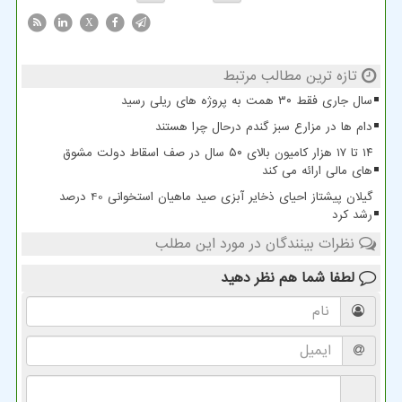
X
تازه ترین مطالب مرتبط
سال جاری فقط ۳۰ همت به پروژه های ریلی رسید
دام ها در مزارع سبز گندم درحال چرا هستند
۱۴ تا ۱۷ هزار کامیون بالای ۵۰ سال در صف اسقاط دولت مشوق
های مالی ارائه می کند
گیلان پیشتاز احیای ذخایر آبزی صید ماهیان استخوانی 40 درصد
رشد کرد
نظرات بینندگان در مورد این مطلب
لطفا شما هم
نظر دهید