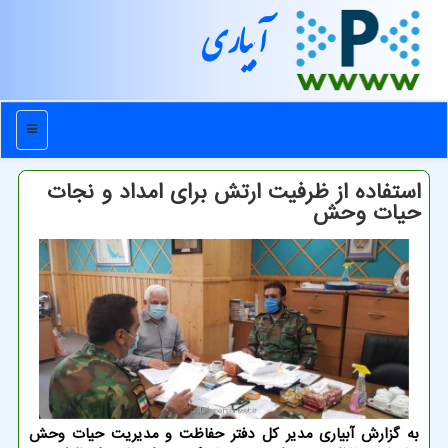
آبیاری
منو
استفاده از ظرفیت ارتش برای امداد و نجات
حیات وحش
به گزارش آبیاری مدیر کل دفتر حفاظت و مدیریت حیات وحش