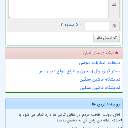
= ۵ بعلاوه ۲
ارسال نظر
لینک دوستان آبیاری
تبلیغات انتخابات مجلس
مستر گرین وال | مجری و طراح انواع دیوار سبز
نمایشگاه ماشین سنگین
نمایشگاه ماشین سنگین
پربیننده ترین ها
آقای دولت! طاقت مردم در مقابل گرانی ها دارد تمام می شود با
حذف یارانه نان پاس گل به دشمن ندهید