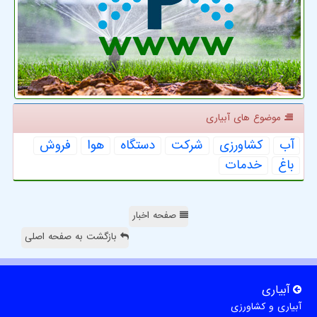
موضوع های آبیاری
آب
كشاورزی
شركت
دستگاه
هوا
فروش
باغ
خدمات
صفحه اخبار
بازگشت به صفحه اصلی
آبیاری
آبیاری و کشاورزی