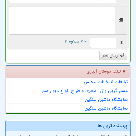
= ۷ بعلاوه ۳
ارسال نظر
لینک دوستان آبیاری
تبلیغات انتخابات مجلس
مستر گرین وال | مجری و طراح انواع دیوار سبز
نمایشگاه ماشین سنگین
نمایشگاه ماشین سنگین
پربیننده ترین ها