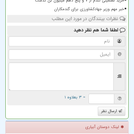
خرید تضمینی گندم از ۷ و پنج دهم میلیون تن گذشت
خبر مهم وزیر جهادکشاورزی برای گندمکاران
نظرات بینندگان در مورد این مطلب
لطفا شما هم
نظر دهید
= ۳ بعلاوه ۱
ارسال نظر
لینک دوستان آبیاری