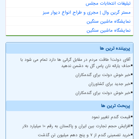
تبلیغات انتخابات مجلس
مستر گرین وال | مجری و طراح انواع دیوار سبز
نمایشگاه ماشین سنگین
نمایشگاه ماشین سنگین
پربیننده ترین ها
آقای دولت! طاقت مردم در مقابل گرانی ها دارد تمام می شود با
حذف یارانه نان پاس گل به دشمن ندهید
خبر خوش دولت برای گندمکاران
خبر جدید برای کشاورزان
خبر خوش دولت برای گندمکاران
پربحث ترین ها
قیمت گندم تغییر نمود
افزایش حجم تجارت بین ایران و پاکستان به رقم 10 میلیارد دلار
خرید تضمینی گندم از ۷ و پنج دهم میلیون تن گذشت