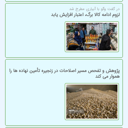
در گفت وگو با آبیاری مطرح شد
لزوم ادامه کالا برگ، اعتبار افزایش یابد
پژوهش و تفحص مسیر اصلاحات در زنجیره تأمین نهاده ها را
هموار می کند