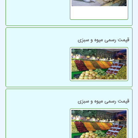
قیمت رسمی میوه و سبزی
قیمت رسمی میوه و سبزی