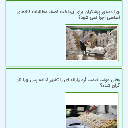
چرا دستور پزشکیان برای پرداخت نصف مطالبات کالاهای
اساسی اجرا نمی شود؟
وقتی دولت قیمت آرد یارانه ای را تغییر نداده پس چرا نان
گران شده؟