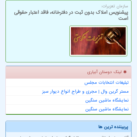
سازمان تعزیرات:
پیشنویس املاک بدون ثبت در دفترخانه، فاقد اعتبار حقوقی
است
لینک دوستان آبیاری
تبلیغات انتخابات مجلس
مستر گرین وال | مجری و طراح انواع دیوار سبز
نمایشگاه ماشین سنگین
نمایشگاه ماشین سنگین
پربیننده ترین ها