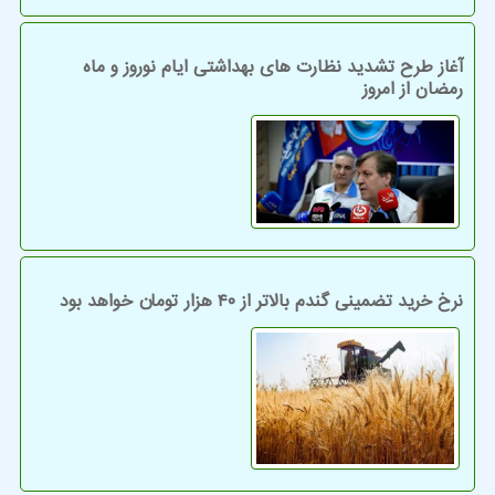
آغاز طرح تشدید نظارت های بهداشتی ایام نوروز و ماه
رمضان از امروز
نرخ خرید تضمینی گندم بالاتر از ۴۰ هزار تومان خواهد بود