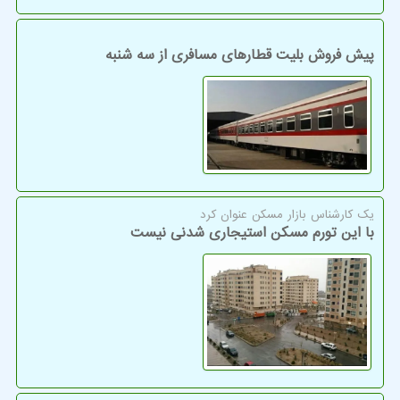
پیش فروش بلیت قطارهای مسافری از سه شنبه
یك كارشناس بازار مسكن عنوان كرد
با این تورم مسکن استیجاری شدنی نیست