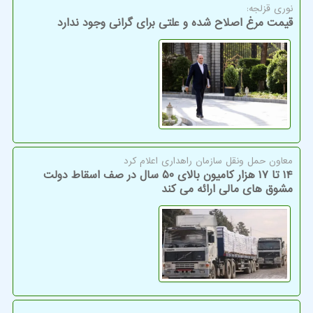
نوری قزلجه:
قیمت مرغ اصلاح شده و علتی برای گرانی وجود ندارد
معاون حمل ونقل سازمان راهداری اعلام كرد
۱۴ تا ۱۷ هزار کامیون بالای ۵۰ سال در صف اسقاط دولت
مشوق های مالی ارائه می کند