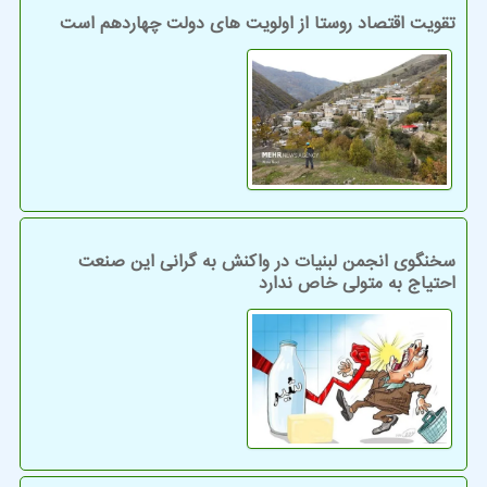
تقویت اقتصاد روستا از اولویت های دولت چهاردهم است
سخنگوی انجمن لبنیات در واکنش به گرانی این صنعت
احتیاج به متولی خاص ندارد