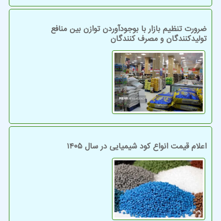
ضرورت تنظیم بازار با بوجودآوردن توازن بین منافع
تولیدکنندگان و مصرف کنندگان
اعلام قیمت انواع کود شیمیایی در سال ۱۴۰۵