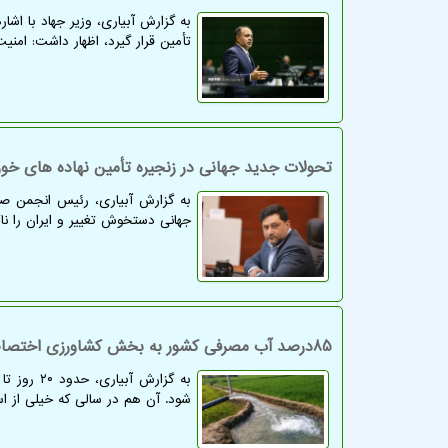
به گزارش آبیاری، وزیر جهاد با اشار
تأمین قرار گیرد، اظهار داشت: امن
تحولات جدید جهانی در زنجیره تأمین نهاده های خور
به گزارش آبیاری، رئیس انجمن صنا
جهانی دستخوش تغییر و ایران را ناگ
85درصد آب مصرفی کشور به بخش کشاورزی اختصاص دارد، آن هم با قیمت خیلی پایین
به گزارش 
شود. آن هم در سالی که خیلی از است