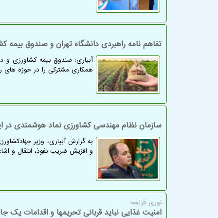
تفاهم نامه راهبردی دانشگاه تهران و صندوق بیمه کش
آبیاری: صندوق بیمه کشاورزی و دا
همکاری مشترکی را در حوزه های ر
سازمان نظام مهندسی کشاورزی نماد هوشمندی در 
به گزارش آبیاری، وزیر جهادکشاور
و افزیش ضریب نفوذ، انتقال و اشا
نوری قزلجه:
امنیت غذایی نباید قربانی تحریمها و اقدامات یک جا