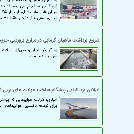
می
تجاری منفی قرار دارد و فقط ۳۰ میلیون دلار مواد خام وارد می شود.
شروع برداشت ماهیان گرمابی در مزارع پرورشی خوزس
به گزارش آبیاری، مدیرکل شیلات 
شروع شده است.
ایرلاین بریتانیایی پیشگام ساخت هواپیماهای برقی 
آبیاری: شرکت هواپیمایی که بیشتر ب
برای توسعه نخستین هواپیماهای بر