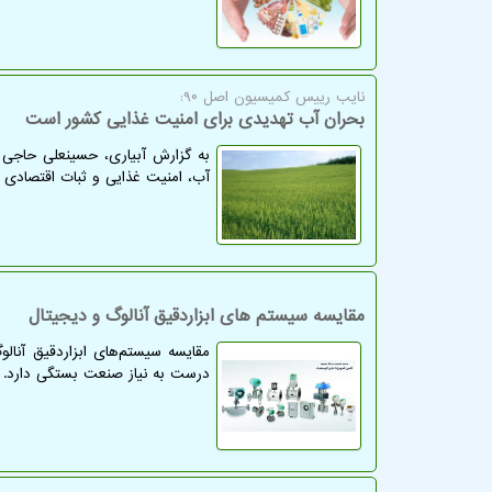
نایب رییس کمیسیون اصل ۹۰:
بحران آب تهدیدی برای امنیت غذایی کشور است
به گزارش آبیاری، حسینعلی حاجی دل
آب، امنیت غذایی و ثبات اقتصادی ک
مقایسه سیستم های ابزاردقیق آنالوگ و دیجیتال
مقایسه سیستم‌های ابزاردقیق آنال
درست به نیاز صنعت بستگی دارد.