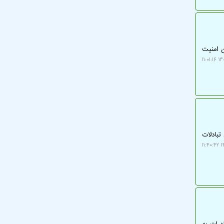
ن امنیت
۱۴۰۵
تبادلات
۱۴