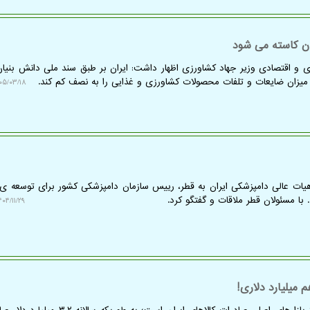
ان کاسته می شود
زی و اقتصادی وزیر جهاد کشاورزی اظهار داشت: ایران بر طبق سند ملی دانش بنیا
/۰۳/۱۸ ۱۱:۰۱:۱۶
یات عالی دامپزشکی ایران به قطر، رییس سازمان دامپزشکی کشور برای توسعه ی 
با مسئولان قطر ملاقات و گفتگو کرد.
۰۴/۱۱/۲۹ ۱۱:۴۰:۴۲