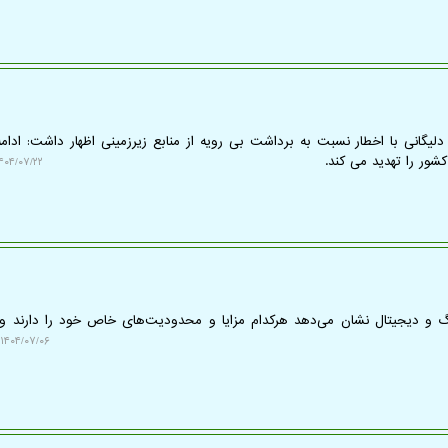
یگانی با اخطار نسبت به برداشت بی رویه از منابع زیرزمینی اظهار داشت: ادام
شور را تهدید می کند.
۴۰۴/۰۷/۲۲ ۱۰:۲۲:۰۴
وگ و دیجیتال نشان می‌دهد هرکدام مزایا و محدودیت‌های خاص خود را دارند و 
۱۴۰۴/۰۷/۰۶ ۱۹:۳۸:۴۷